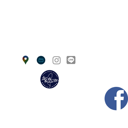
愛嬉遊臺灣青年旅館聯盟
l 2020