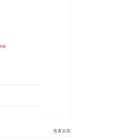
me
查看全部