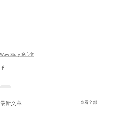
Wow Story 窩心文
查看全部
最新文章