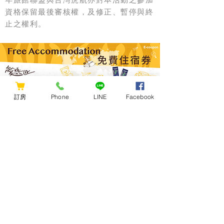
資格保留最後審核權，及修正、暫停與終
止之權利。
訂房
Phone
LINE
Facebook